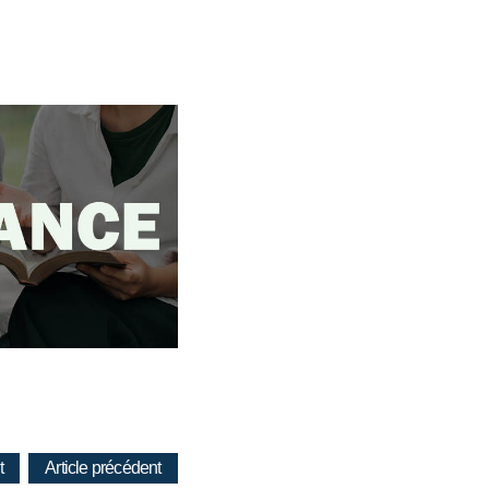
t
Article précédent