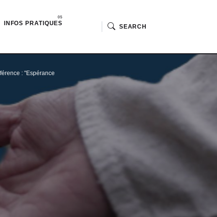
INFOS PRATIQUES
SEARCH
férence : "Espérance