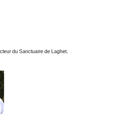
cteur du Sanctuaire de Laghet.