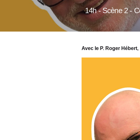
14h - Scène 2 - C
Avec le P. Roger Hébert,