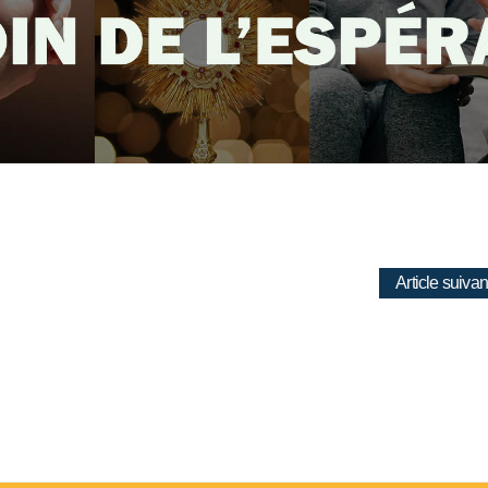
Article suivan