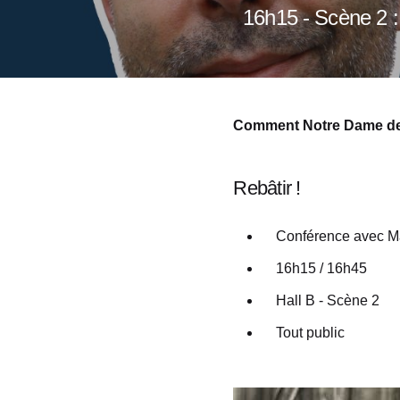
16h15 - Scène 2 :
Comment Notre Dame de 
Rebâtir !
Conférence avec Mat
16h15 / 16h45
Hall B - Scène 2
Tout public