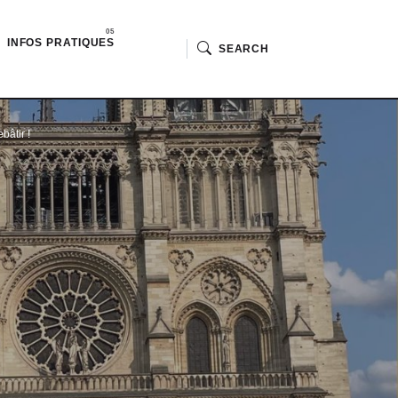
INFOS PRATIQUES
SEARCH
bâtir !