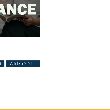
t
Article précédent