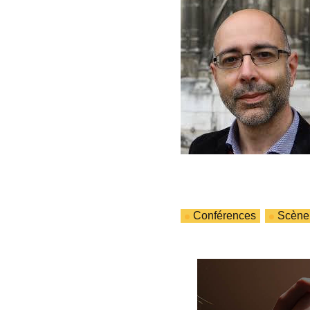
Conférences
Scène