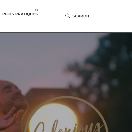
INFOS PRATIQUES
SEARCH