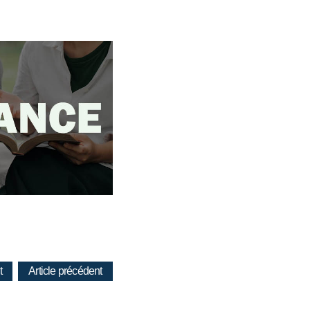
t
Article précédent