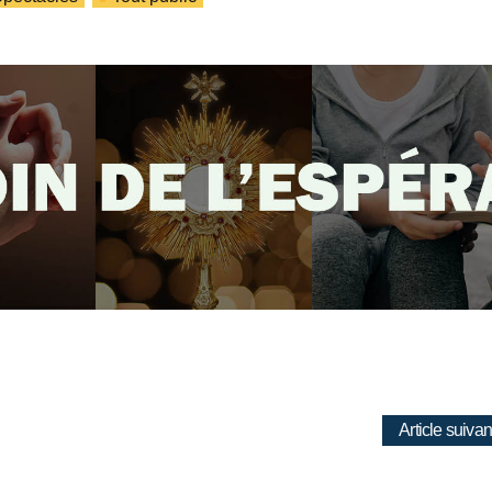
Article suivan