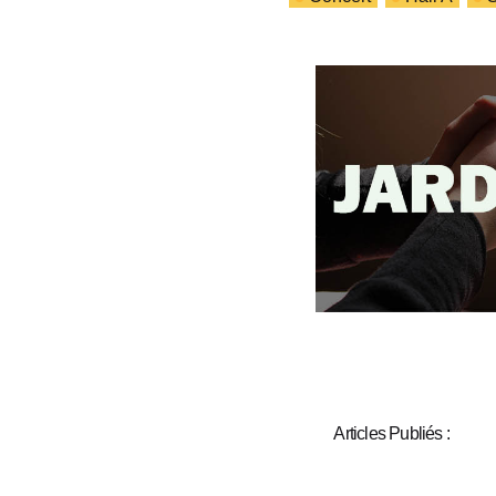
Articles Publiés :