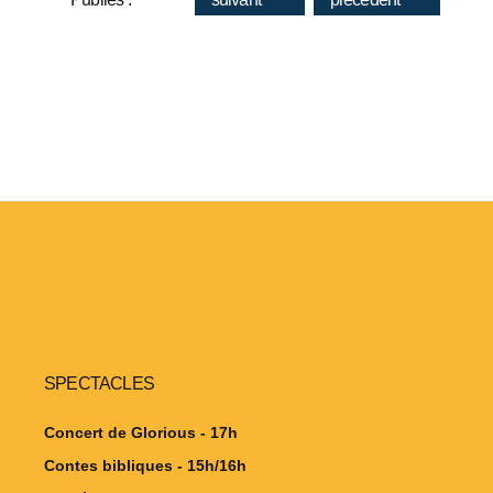
SPECTACLES
Concert de Glorious - 17h
Contes bibliques - 15h/16h