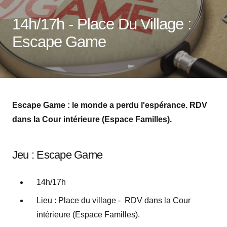
14h/17h - Place Du Village :
Escape Game
Escape Game : le monde a perdu l'espérance. RDV
dans la Cour intérieure (Espace Familles).
Jeu : Escape Game
14h/17h
Lieu : Place du village - RDV dans la Cour
intérieure (Espace Familles).