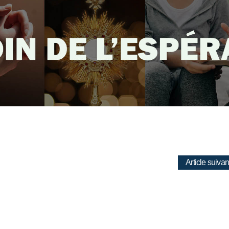
Article suivan