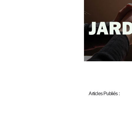
Articles Publiés :