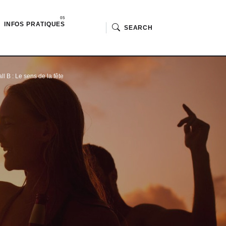
INFOS PRATIQUES
SEARCH
 B : Le sens de la fête