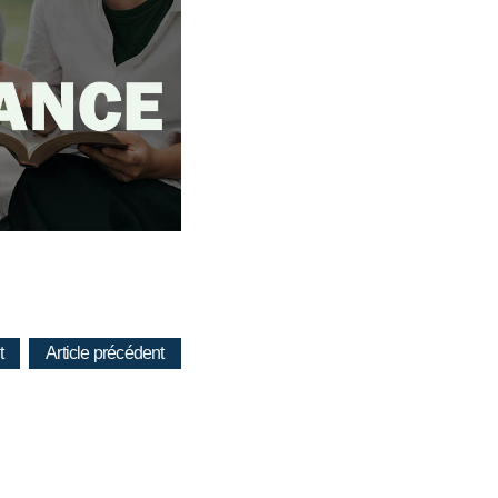
t
Article précédent